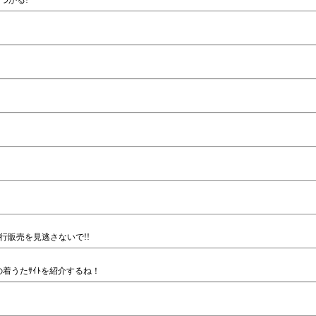
見つかる!
定先行販売を見逃さないで!!
気の着うたｻｲﾄを紹介するね！