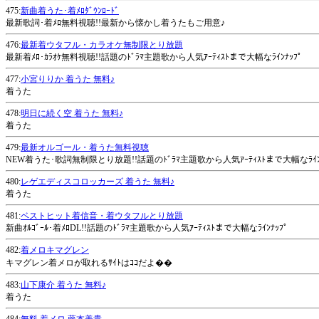
475:
新曲着うた･着ﾒﾛﾀﾞｳﾝﾛｰﾄﾞ
最新歌詞･着ﾒﾛ無料視聴!!最新から懐かし着うたもご用意♪
476:
最新着ウタフル・カラオケ無制限とり放題
最新着ﾒﾛ･ｶﾗｵｹ無料視聴!!話題のﾄﾞﾗﾏ主題歌から人気ｱｰﾃｨｽﾄまで大幅なﾗｲﾝﾅｯﾌﾟ
477:
小宮りりか 着うた 無料♪
着うた
478:
明日に続く空 着うた 無料♪
着うた
479:
最新オルゴール・着うた無料視聴
NEW着うた･歌詞無制限とり放題!!話題のﾄﾞﾗﾏ主題歌から人気ｱｰﾃｨｽﾄまで大幅なﾗｲﾝﾅ
480:
レゲエディスコロッカーズ 着うた 無料♪
着うた
481:
ベストヒット着信音・着ウタフルとり放題
新曲ｵﾙｺﾞｰﾙ･着ﾒﾛDL!!話題のﾄﾞﾗﾏ主題歌から人気ｱｰﾃｨｽﾄまで大幅なﾗｲﾝﾅｯﾌﾟ
482:
着メロキマグレン
キマグレン着メロが取れるｻｲﾄはｺｺだよ��
483:
山下康介 着うた 無料♪
着うた