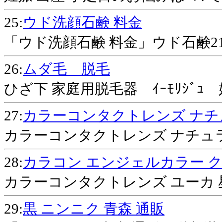
25:
ウド洗顔石鹸 料金
「ウド洗顔石鹸 料金」ウド石鹸2
26:
ムダ毛 脱毛
ひざ下 家庭用脱毛器 ｲｰﾓﾘｼﾞ
27:
カラーコンタクトレンズ ナチ
カラーコンタクトレンズ ナチュ
28:
カラコン エンジェルカラー 
カラーコンタクトレンズ ユーカ
29:
黒 ニンニク 青森 通販