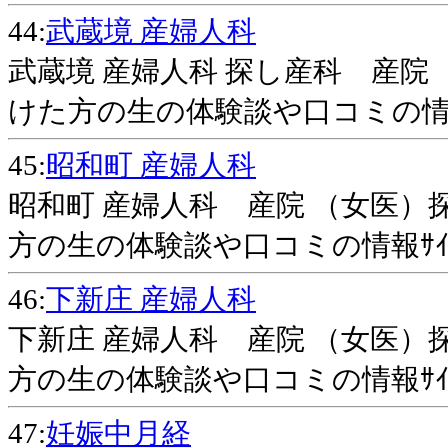
44:
武蔵境 産婦人科
武蔵境 産婦人科 探し産科 産院 
けた方の生の体験談や口コミの情報
45:
昭和町 産婦人科
昭和町 産婦人科 産院 （女医）
方の生の体験談や口コミの情報ｻｲ
46:
下新庄 産婦人科
下新庄 産婦人科 産院 （女医）
方の生の体験談や口コミの情報ｻｲ
47:
妊娠中月経